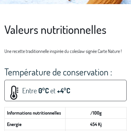
Valeurs nutritionnelles
Une recette traditionnelle inspirée du coleslaw signée Carte Nature !
Température de conservation :
Entre
0°C
et
+4°C
Informations nutritionnelles
/100g
Energie
454 Kj