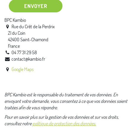
ENVOYER
BPC Kambio
Rue du Crêt de la Perdrix
ZI du Coin
42400 Saint-Chamond
France
04 77 31 29 58
contact@kambio.fr
Google Maps
BPC Kambio est le responsable du traitement de vos données. En
envoyant votre demande, vous consentez à ce que vos données soient
traitées afin de vous répondre.
Pour en savoir plus sur la gestion de vos données et sur vos droits,
consultez notre
politique de protection des données.