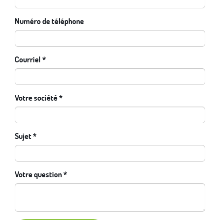
Numéro de téléphone
Courriel
Votre société
Sujet
Votre question