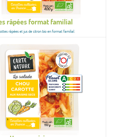
es râpées format familial
ttes râpées et jus de citron bio en format familial.