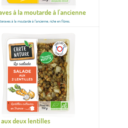
aves à la moutarde à l'ancienne
teraves à la moutarde à l'ancienne, riche en fibres.
 aux deux lentilles