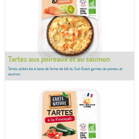
Tartes aux poireaux et au saumon
Tartes salées bio à base de farine de blé du Sud-Ouest garnies de poireau et
saumon.