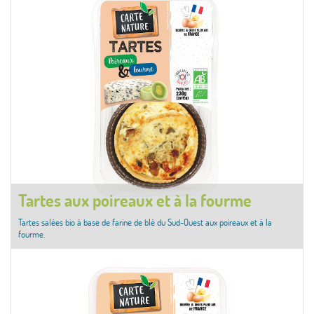
Tartes aux poireaux et à la fourme
Tartes salées bio à base de farine de blé du Sud-Ouest aux poireaux et à la
fourme.