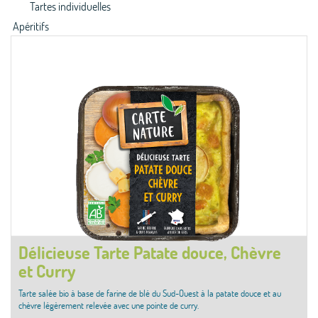
Tartes individuelles
Apéritifs
Délicieuse Tarte Patate douce, Chèvre
et Curry
Tarte salée bio à base de farine de blé du Sud-Ouest à la patate douce et au
chèvre légèrement relevée avec une pointe de curry.