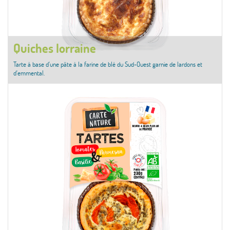
Quiches lorraine
Tarte à base d'une pâte à la farine de blé du Sud-Ouest garnie de lardons et
d'emmental.