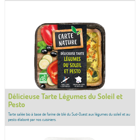
Délicieuse Tarte Légumes du Soleil et
Pesto
Tarte salée bio à base de farine de blé du Sud-Ouest aux légumes du soleil et au
pesto élaboré par nos cuisiniers.