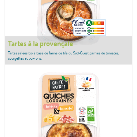
Tartes à la provençale
Tartes salées bio à base de farine de blé du Sud-Ouest garnies de tomates,
courgettes et poivrons.