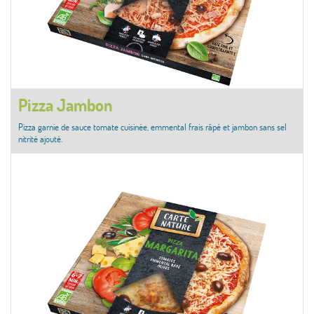
Pizza Jambon
Pizza garnie de sauce tomate cuisinée, emmental frais râpé et jambon sans sel
nitrité ajouté.