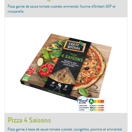
Pizza garnie de sauce tomate cuisinée, emmental, fourme d'Ambert AOP et
mozzarella.
Pizza 4 Saisons
Pizza garnie à base de sauce tomate cuisinée, courgettes, poivrons et emmental.