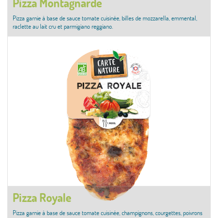
Pizza Montagnarde
Pizza garnie à base de sauce tomate cuisinée, billes de mozzarella, emmental,
raclette au lait cru et parmigiano reggiano.
Pizza Royale
Pizza garnie à base de sauce tomate cuisinée, champignons, courgettes, poivrons