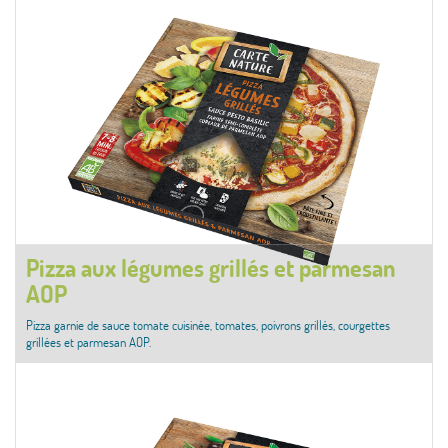
Pizza aux légumes grillés et parmesan
AOP
Pizza garnie de sauce tomate cuisinée, tomates, poivrons grillés, courgettes
grillées et parmesan AOP.