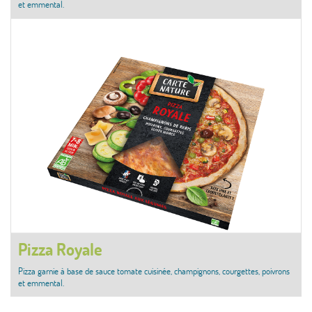
et emmental.
Pizza Royale
Pizza garnie à base de sauce tomate cuisinée, champignons, courgettes, poivrons
et emmental.