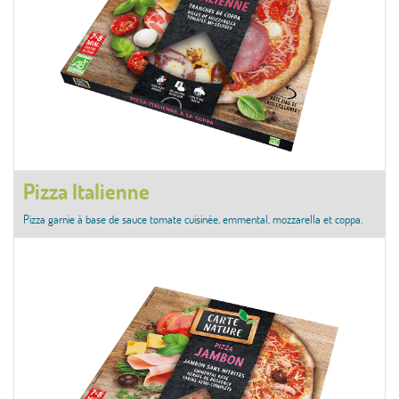
Pizza Italienne
Pizza garnie à base de sauce tomate cuisinée, emmental, mozzarella et coppa.