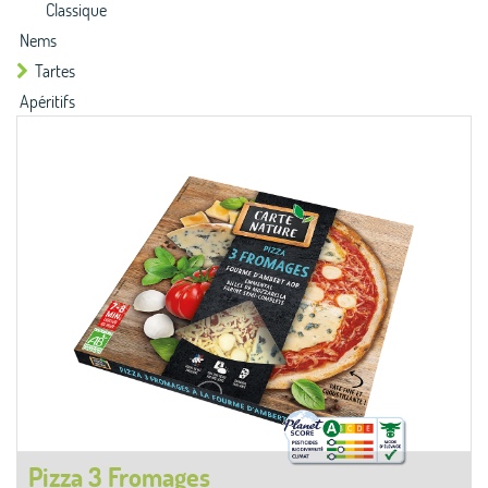
Classique
Nems
Tartes
Apéritifs
Pizza 3 Fromages