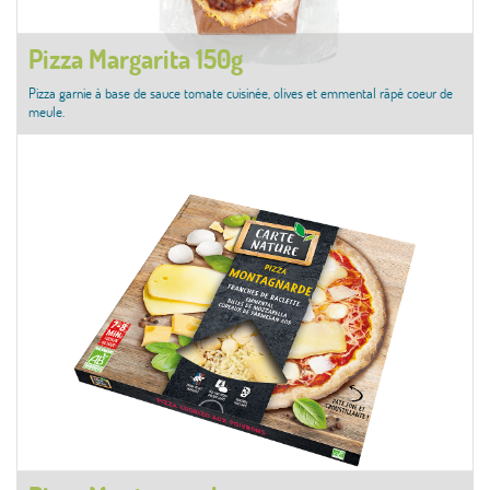
Pizza Margarita 150g
Pizza garnie à base de sauce tomate cuisinée, olives et emmental râpé coeur de
meule.