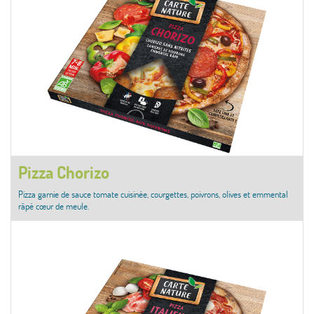
Pizza Chorizo
Pizza garnie de sauce tomate cuisinée, courgettes, poivrons, olives et emmental
râpé cœur de meule.