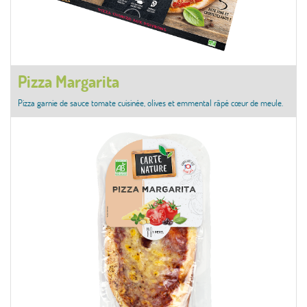
Pizza Margarita
Pizza garnie de sauce tomate cuisinée, olives et emmental râpé cœur de meule.