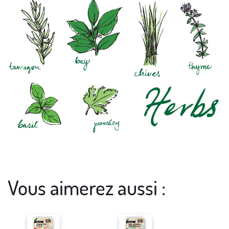
Vous aimerez aussi :