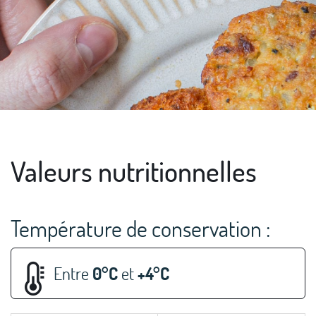
Valeurs nutritionnelles
Température de conservation :
Entre
0°C
et
+4°C