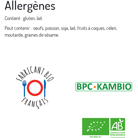
Allergènes
Contient : gluten, lait.
Peut contenir : oeufs, poisson, soja, lait, fruits à coques, céleri,
moutarde, graines de sésame.