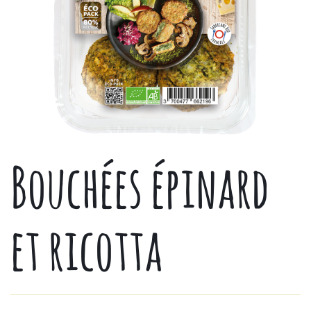
Bouchées épinard
et ricotta