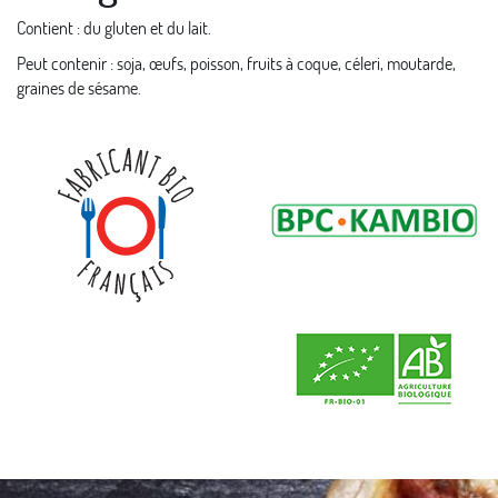
Contient : du gluten et du lait.
Peut contenir : soja, œufs, poisson, fruits à coque, céleri, moutarde,
graines de sésame.