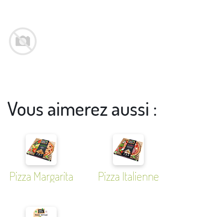
Vous aimerez aussi :
Pizza Margarita
Pizza Italienne