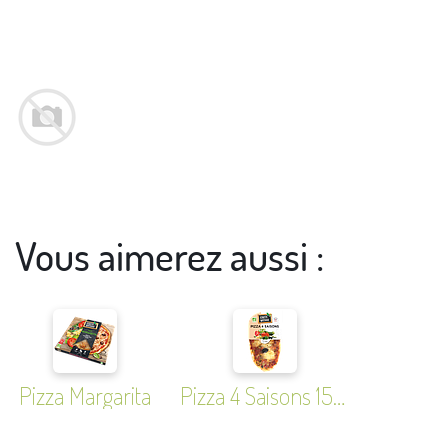
Vous aimerez aussi :
Pizza Margarita
Pizza 4 Saisons 150g