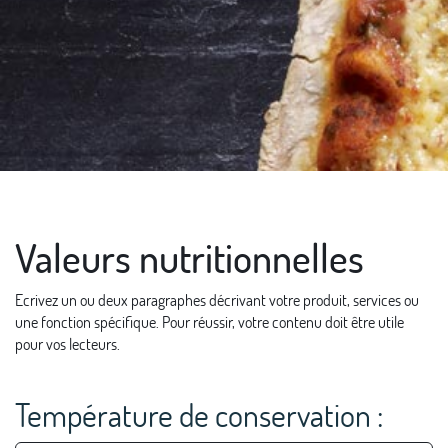
Valeurs nutritionnelles
Ecrivez un ou deux paragraphes décrivant votre produit, services ou
une fonction spécifique. Pour réussir, votre contenu doit être utile
pour vos lecteurs.
Température de conservation :