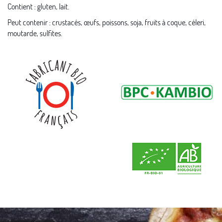
Contient : gluten, lait.
Peut contenir : crustacés, œufs, poissons, soja, fruits à coque, céleri,
moutarde, sulfites.