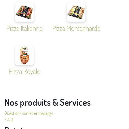
Pizza Italienne
Pizza Montagnarde
Pizza Royale
Nos produits & Services
Questions sur les emballages
F.A.Q.