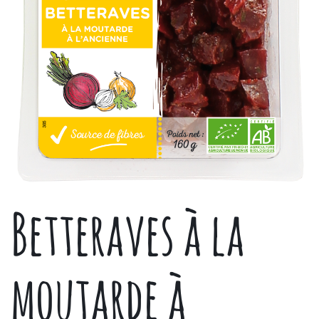
Betteraves à la
moutarde à