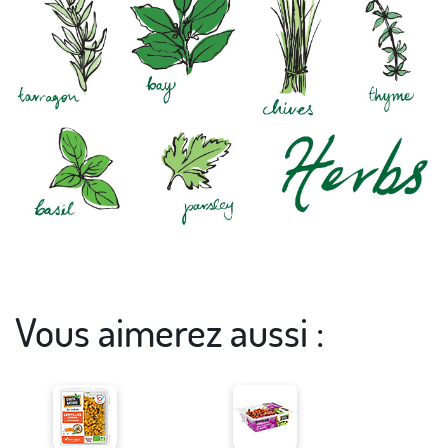
Vous aimerez aussi :