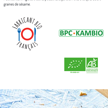
graines de sésame.