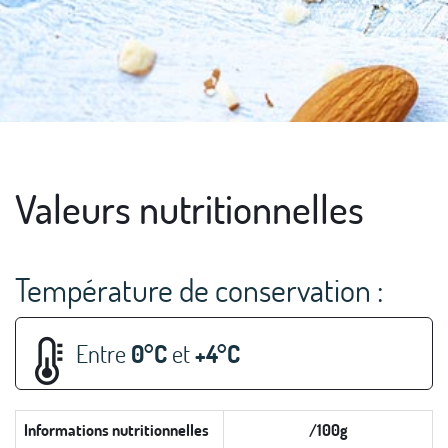
Valeurs nutritionnelles
Température de conservation :
Entre
0°C
et
+4°C
Informations nutritionnelles
/100g