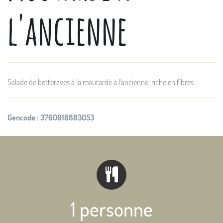
l'ancienne
Salade de betteraves à la moutarde à l'ancienne, riche en fibres.
Gencode :
3760018883053
1 personne