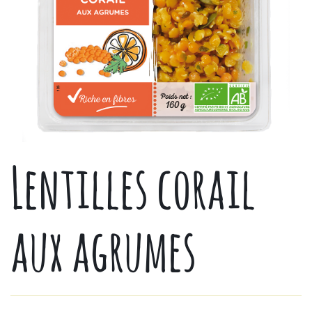
Lentilles corail
aux agrumes