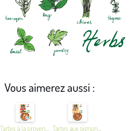
Vous aimerez aussi :
Tartes à la provençale
Tartes aux oignons façon pissaladière